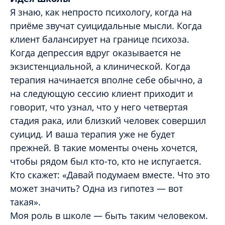
Я знаю, как непросто психологу, когда на
приёме звучат суицидальные мысли. Когда
клиент балансирует на границе психоза.
Когда депрессия вдруг оказывается не
экзистенциальной, а клинической. Когда
терапия начинается вполне себе обычно, а
на следующую сессию клиент приходит и
говорит, что узнал, что у него четвертая
стадия рака, или близкий человек совершил
суицид. И ваша терапия уже не будет
прежней. В такие моменты очень хочется,
чтобы рядом был кто-то, кто не испугается.
Кто скажет: «Давай подумаем вместе. Что это
может значить? Одна из гипотез — вот
такая».
Моя роль в школе — быть таким человеком.