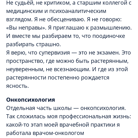
Не судьёй, не критиком, а старшим коллегой с
медицинским и психоаналитическим
взглядом. Я не обесцениваю. Я не говорю:
«Вы неправы». Я приглашаю к размышлению.
И вместе мы разбираем то, что поодиночке
разбирать страшно.
Я верю, что супервизия — это не экзамен. Это
пространство, где можно быть растерянным,
неуверенным, не всезнающим. И где из этой
растерянности постепенно рождается
ясность.
Онкопсихология
Отдельная часть школы — онкопсихология.
Так сложилась моя профессиональная жизнь:
какой-то этап моей врачебной практики я
работала врачом-онкологом