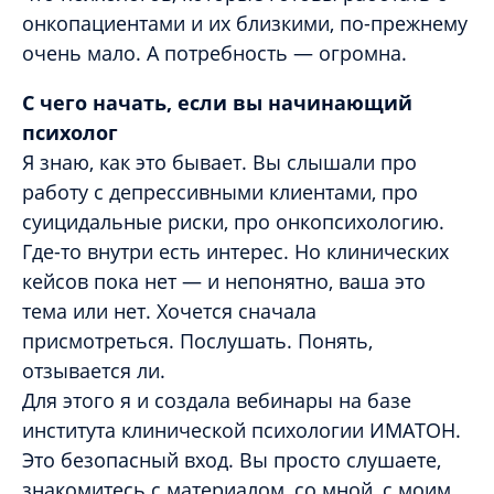
онкопациентами и их близкими, по-прежнему
очень мало. А потребность — огромна.
С чего начать, если вы начинающий
психолог
Я знаю, как это бывает. Вы слышали про
работу с депрессивными клиентами, про
суицидальные риски, про онкопсихологию.
Где-то внутри есть интерес. Но клинических
кейсов пока нет — и непонятно, ваша это
тема или нет. Хочется сначала
присмотреться. Послушать. Понять,
отзывается ли.
Для этого я и создала вебинары на базе
института клинической психологии ИМАТОН.
Это безопасный вход. Вы просто слушаете,
знакомитесь с материалом, со мной, с моим