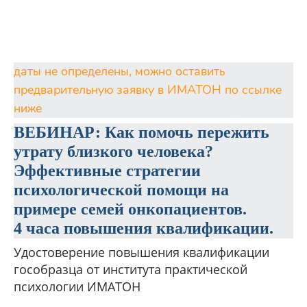
даты не определены, можно оставить
предварительную заявку в ИМАТОН по ссылке
ниже
ВЕБИНАР: Как помочь пережить
утрату близкого человека?
Эффективные стратегии
психологической помощи на
примере семей онкопациентов.
4 часа повышения квалификации.
Удостоверение повышения квалификации
гособразца от института практической
психологии ИМАТОН