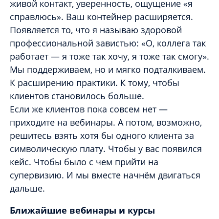
живой контакт, уверенность, ощущение «я
справлюсь». Ваш контейнер расширяется.
Появляется то, что я называю здоровой
профессиональной завистью: «О, коллега так
работает — я тоже так хочу, я тоже так смогу».
Мы поддерживаем, но и мягко подталкиваем.
К расширению практики. К тому, чтобы
клиентов становилось больше.
Если же клиентов пока совсем нет —
приходите на вебинары. А потом, возможно,
решитесь взять хотя бы одного клиента за
символическую плату. Чтобы у вас появился
кейс. Чтобы было с чем прийти на
супервизию. И мы вместе начнём двигаться
дальше.
Ближайшие вебинары и курсы