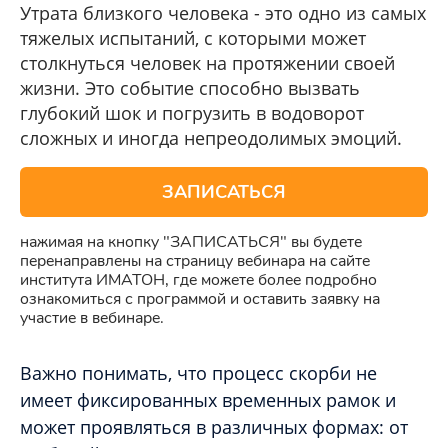
Утрата близкого человека - это одно из самых
тяжелых испытаний, с которыми может
столкнуться человек на протяжении своей
жизни. Это событие способно вызвать
глубокий шок и погрузить в водоворот
сложных и иногда непреодолимых эмоций.
ЗАПИСАТЬСЯ
нажимая на кнопку "ЗАПИСАТЬСЯ" вы будете
перенаправлены на страницу вебинара на сайте
института ИМАТОН, где можете более подробно
ознакомиться с программой и оставить заявку на
участие в вебинаре.
Важно понимать, что процесс скорби не
имеет фиксированных временных рамок и
может проявляться в различных формах: от