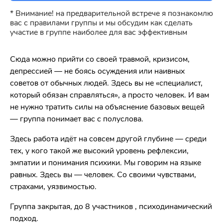
* Внимание! на предварительной встрече я познакомлю
вас с правилами группы и мы обсудим как сделать
участие в группе наиболее для вас эффективным
Сюда можно прийти со своей травмой, кризисом,
депрессией — не боясь осуждения или наивных
советов от обычных людей. Здесь вы не «специалист,
который обязан справляться», а просто человек. И вам
не нужно тратить силы на объяснение базовых вещей
— группа понимает вас с полуслова.
Здесь работа идёт на совсем другой глубине — среди
тех, у кого такой же высокий уровень рефлексии,
эмпатии и понимания психики. Мы говорим на языке
равных. Здесь вы — человек. Со своими чувствами,
страхами, уязвимостью.
Группа закрытая, до 8 участников , психодинамический
подход.