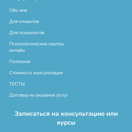
Обо мне
Для клиентов
Для психологов
Психологические группы
онлайн
Полезное
Стоимость консультации
ТЕСТЫ
Договор на оказание услуг
Записаться на консультацию или
курсы