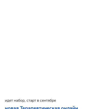
идет набор, старт в сентябре
новая Терапевтическая онлайн