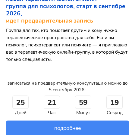
группа для психологов, старт в сентябре
2026,
идет предварительная запись
Группа для тех, кто помогает другим и кому нужно
терапевтическое пространство для себя. Если вы
психолог, психотерапевт или психиатр — я приглашаю
вас в терапевтическую онлайн-группу, в которой будут
только специалисты.
записаться на предварительную консультацию можно до
5 сентября 2026г.
25
21
59
18
Дней
Час
Минут
Секунд
подробнее