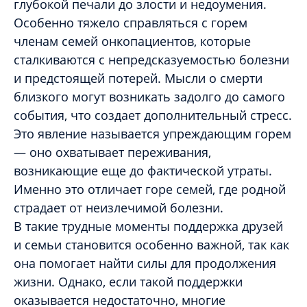
глубокой печали до злости и недоумения.
Особенно тяжело справляться с горем
членам семей онкопациентов, которые
сталкиваются с непредсказуемостью болезни
и предстоящей потерей. Мысли о смерти
близкого могут возникать задолго до самого
события, что создает дополнительный стресс.
Это явление называется упреждающим горем
— оно охватывает переживания,
возникающие еще до фактической утраты.
Именно это отличает горе семей, где родной
страдает от неизлечимой болезни.
В такие трудные моменты поддержка друзей
и семьи становится особенно важной, так как
она помогает найти силы для продолжения
жизни. Однако, если такой поддержки
оказывается недостаточно, многие