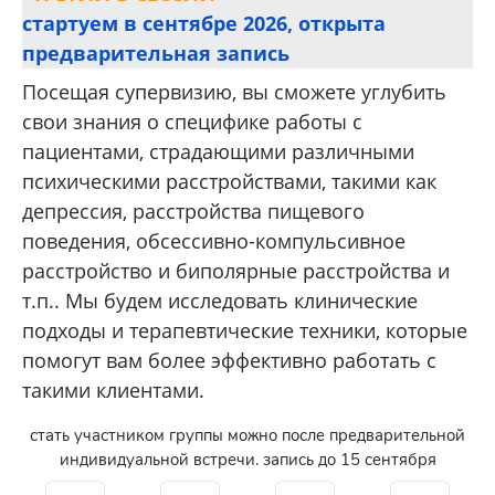
стартуем в сентябре 2026, открыта
предварительная запись
Посещая супервизию, вы сможете углубить
свои знания о специфике работы с
пациентами, страдающими различными
психическими расстройствами, такими как
депрессия, расстройства пищевого
поведения, обсессивно-компульсивное
расстройство и биполярные расстройства и
т.п.. Мы будем исследовать клинические
подходы и терапевтические техники, которые
помогут вам более эффективно работать с
такими клиентами.
стать участником группы можно после предварительной
индивидуальной встречи. запись до 15 сентября