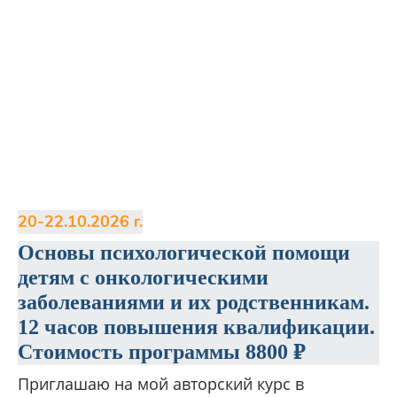
20-22.10.2026 г.
Основы психологической помощи
детям с онкологическими
заболеваниями и их родственникам.
12 часов повышения квалификации.
Стоимость программы 8800 ₽
Приглашаю на мой авторский курс в