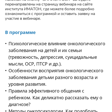
перенаправлены на страницу вебинара на сайте
института ИМАТОН, где можете более подробно
ознакомиться с программой и оставить заявку на
участие в вебинаре.
В программе
Психологическое влияние онкологического
заболевания на детей и их семьи
(тревожность, депрессия, суицидальные
мысли, ОСР, ПТСР и др.).
Особенности восприятия онкологического
заболевания детьми разного возраста и
уровня развития.
Правила эффективного общения с
ребенком. Как деликатно рассказать ему о
диагнозе?
Методы онкопсихологии. Как подобрать