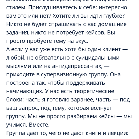
стилем. Прислушиваетесь к себе: интересно
вам это или нет? Хотите ли вы идти глубже?
Никто не будет спрашивать с вас домашние
задания, никто не потребует кейсов. Вы
просто пробуете тему на вкус.
А если у вас уже есть хотя бы один клиент —
любой, не обязательно с суицидальными
мыслями или на антидепрессантах, —
приходите в супервизионную группу. Она
построена так, чтобы поддерживать
начинающих. У нас есть теоретические
блоки: часть я готовлю заранее, часть — под
ваш запрос, под тему, которая волнует
группу. Мы не просто разбираем кейсы — мы
учимся. Вместе.
Группа даёт то, чего не дают книги и лекции: