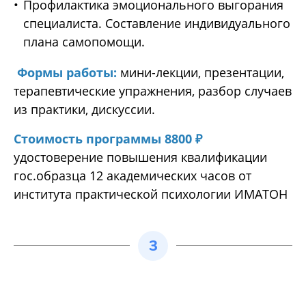
Профилактика эмоционального выгорания
специалиста. Составление индивидуального
плана самопомощи.
Формы работы:
мини-лекции, презентации,
терапевтические упражнения, разбор случаев
из практики, дискуссии.
Стоимость программы 8800
₽
удостоверение повышения квалификации
гос.образца 12 академических часов от
института практической психологии ИМАТОН
3