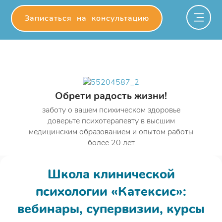
Записаться на консультацию
Обрети радость жизни!
заботу о вашем психическом здоровье
доверьте психотерапевту в высшим
медицинским образованием и опытом работы
более 20 лет
Школа клинической
психологии «Катексис»:
вебинары, супервизии, курсы