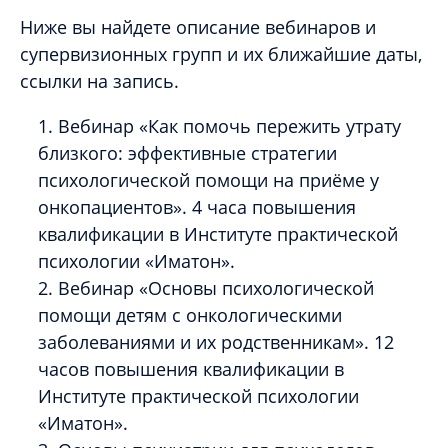
Ниже вы найдете описание вебинаров и
супервизионных групп и их ближайшие даты,
ссылки на запись.
Вебинар «Как помочь пережить утрату
близкого: эффективные стратегии
психологической помощи на приёме у
онкопациентов». 4 часа повышения
квалификации в Институте практической
психологии «Иматон».
Вебинар «Основы психологической
помощи детям с онкологическими
заболеваниями и их родственникам». 12
часов повышения квалификации в
Институте практической психологии
«Иматон».