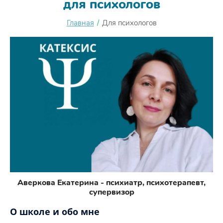
для психологов
Главная
/
Для психологов
Аверкова Екатерина - психиатр, психотерапевт,
супервизор
О школе и обо мне