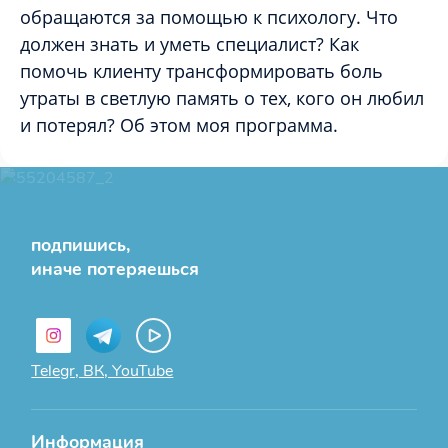
обращаются за помощью к психологу. Что
должен знать и уметь специалист? Как
помочь клиенту трансформировать боль
утраты в светлую память о тех, кого он любил
и потерял? Об этом моя программа.
подпишись,
иначе потеряешься
Telegr, ВК, YouTube
Информация