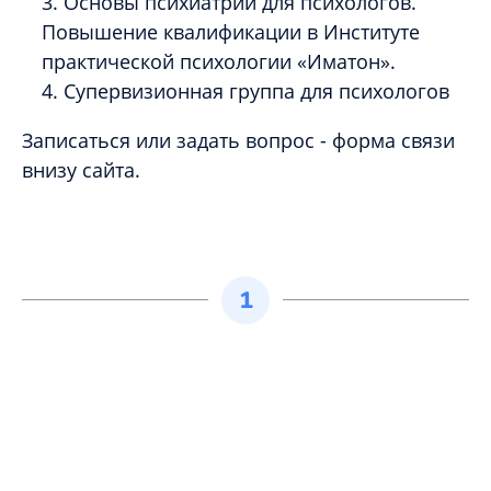
Основы психиатрии для психологов.
Повышение квалификации в Институте
практической психологии «Иматон».
Супервизионная группа для психологов
Записаться или задать вопрос - форма связи
внизу сайта.
1