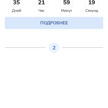
35
21
59
18
Дней
Час
Минут
Секунд
ПОДРОБНЕЕ
2