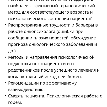
наиболее эффективный терапевтический
метод для соответствующего возраста и
психологического состояния пациента?
Распространенные трудности и барьеры в
работе онкопсихолога (ошибки при
сообщении плохих новостей, обсуждение
прогноза онкологического заболевания и
др.).
Методы и направления психологической
поддержки онкопациента и его
родственников после успешного лечения и
когда летальный исход неизбежен.
Рекомендации по эффективному
взаимодействию.
Смерть пациента. Психологическая работа с
горем.